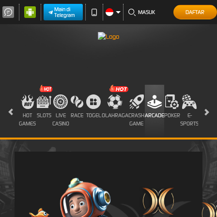
Main di
MASUK
DAFTAR
Telegram
HOT
SLOTS
LIVE
RACE
TOGEL
OLAHRAGA
CRASH
ARCADE
POKER
E-
SABUN
GAMES
CASINO
GAME
SPORTS
AYAM