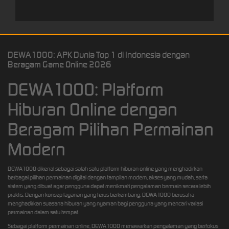
DEWA1000: APK Dunia Top 1 di Indonesia dengan
Beragam Game Online 2026
DEWA1000: Platform
Hiburan Online dengan
Beragam Pilihan Permainan
Modern
DEWA1000 dikenal sebagai salah satu platform hiburan online yang menghadirkan
berbagai pilihan permainan digital dengan tampilan modern, akses yang mudah, serta
sistem yang dibuat agar pengguna dapat menikmati pengalaman bermain secara lebih
praktis. Dengan konsep layanan yang terus berkembang, DEWA1000 berusaha
menghadirkan suasana hiburan yang nyaman bagi pengguna yang mencari variasi
permainan dalam satu tempat.
Sebagai platform permainan online, DEWA1000 menawarkan pengalaman yang berfokus