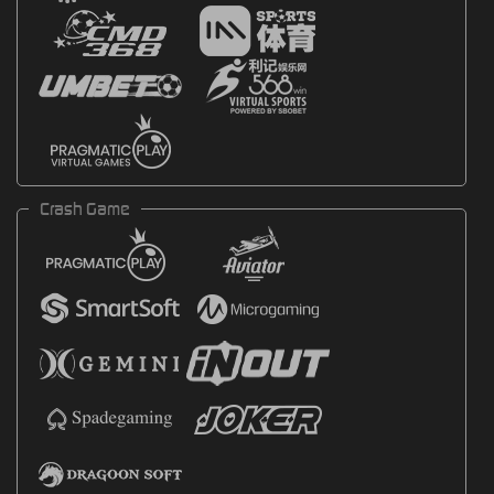
Crash Game