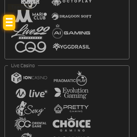
Tap Me!
Live Casino