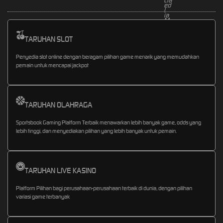
TARUHAN SLOT
Penyedia slot online dengan beragam pilihan game menarik yang memudahkan
pemain untuk mencapai jackpot
TARUHAN OLAHRAGA
Sportsbook Gaming Platform Terbaik menawarkan lebih banyak game, odds yang
lebih tinggi, dan menyediakan pilihan yang lebih banyak untuk pemain.
TARUHAN LIVE KASINO
Platform Pilihan bagi perusahaan-perusahaan terbaik di dunia, dengan pilihan
variasi game terbanyak