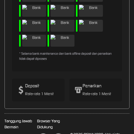
* Selama bank maintenance dan bank offline deposit dan penarikan
tidak dapat diproses
Deposit
Penarikan
Rata-rata 1 Menit
Rata-rata 1 Menit
Tanggung Jawab
Browser Yang
Bermain
Didukung