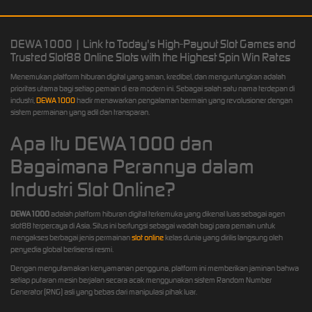
DEWA1000 | Link to Today's High-Payout Slot Games and
Trusted Slot88 Online Slots with the Highest Spin Win Rates
Menemukan platform hiburan digital yang aman, kredibel, dan menguntungkan adalah
prioritas utama bagi setiap pemain di era modern ini. Sebagai salah satu nama terdepan di
industri,
DEWA1000
hadir menawarkan pengalaman bermain yang revolusioner dengan
sistem permainan yang adil dan transparan.
Apa Itu DEWA1000 dan
Bagaimana Perannya dalam
Industri Slot Online?
DEWA1000
adalah platform hiburan digital terkemuka yang dikenal luas sebagai agen
slot88 terpercaya di Asia. Situs ini berfungsi sebagai wadah bagi para pemain untuk
mengakses berbagai jenis permainan
slot online
kelas dunia yang dirilis langsung oleh
penyedia global berlisensi resmi.
Dengan mengutamakan kenyamanan pengguna, platform ini memberikan jaminan bahwa
setiap putaran mesin berjalan secara acak menggunakan sistem Random Number
Generator (RNG) asli yang bebas dari manipulasi pihak luar.