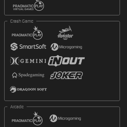
Crash Game
Arcade