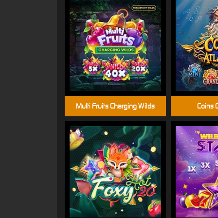
Multi Fruits Charging Wilds
Coins O