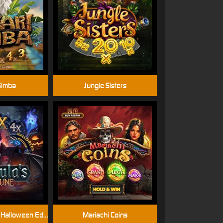
Simba
Jungle Sisters
Dracula's Fortune Halloween Edition
Mariachi Coins