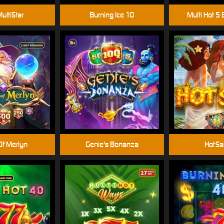
ultiStar
Burning Ice 10
Multi Hot 5 
Of Merlyn
Genie's Bonanza
HotS