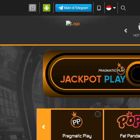
Main di Telegram
HOT
JACKPOT
PLAY
i
Pragmatic Play
Fat Pand