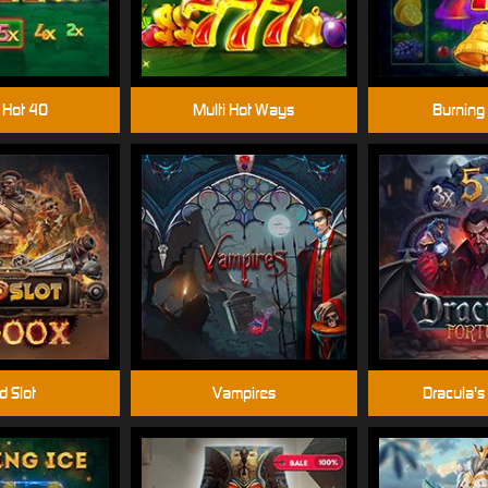
i Hot 40
Multi Hot Ways
Burning
 Slot
Vampires
Dracula's