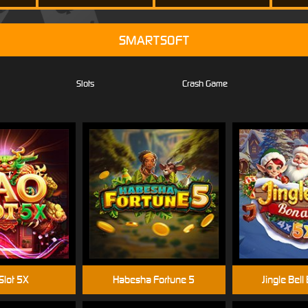
SMARTSOFT
Slots
Crash Game
Slot 5X
Habesha Fortune 5
Jingle Bel