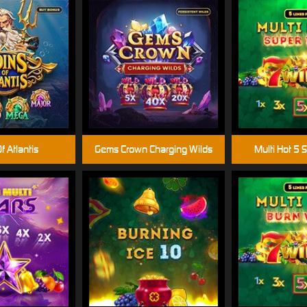
f Atlantis
Gems Crown Charging Wilds
Multi Hot 5 