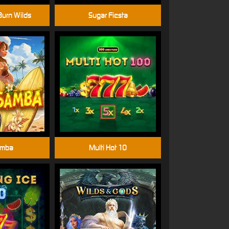
Burn Wilds
Sugar Fiesta
amba
Multi Hot 10