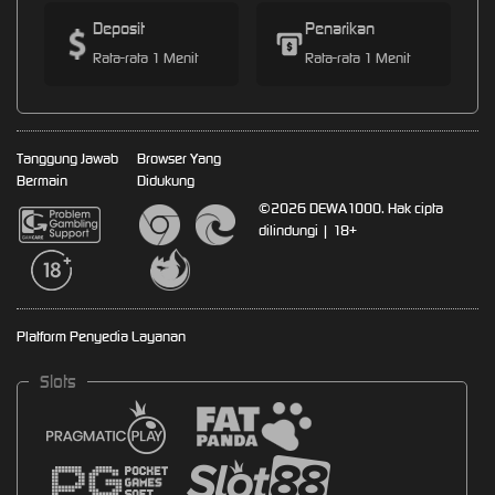
Deposit
Penarikan
Rata-rata 1 Menit
Rata-rata 1 Menit
Tanggung Jawab
Browser Yang
Bermain
Didukung
©2026 DEWA1000. Hak cipta
dilindungi | 18+
Platform Penyedia Layanan
Slots