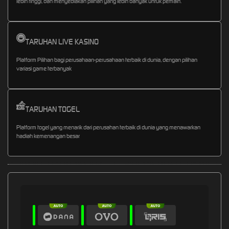
lebih tinggi, dan menyediakan pilihan yang lebih banyak untuk pemain.
TARUHAN LIVE KASINO
Platform Pilihan bagi perusahaan-perusahaan terbaik di dunia, dengan pilihan
variasi game terbanyak
TARUHAN TOGEL
Platform togel yang menarik dari perusahan terbaik di dunia yang menawarkan
hadiah kemenangan besar