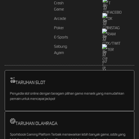
Crash
T
Game
FACEBO
Arcade
OK
Poker
INSTAG
RAM
E-Sports
X/TWIT
Sabung
TER
Ayam
TARUHAN SLOT
Penyedia slot online dengan beragam pilihan game menarik yang memudahkan
pemain untuk mencapai jackpot
TARUHAN OLAHRAGA
Sportsbook Gaming Platform Terbaik menawarkan lebih banyak game, odds yang