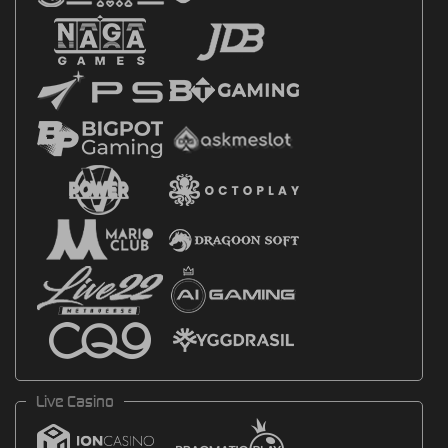
Live Casino