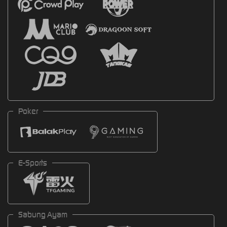
Poker
E-Sports
Sabung Ayam