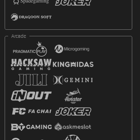
Arcade