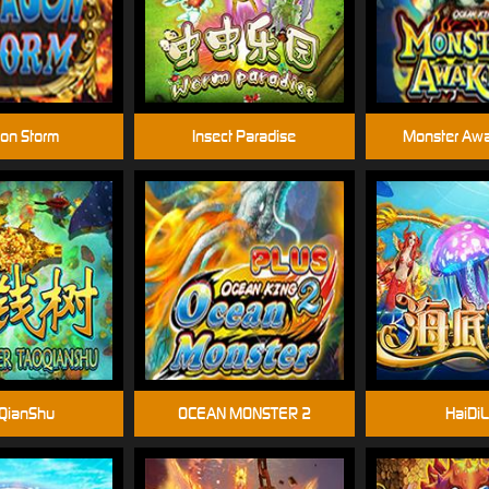
on Storm
Insect Paradise
Monster Awa
QianShu
OCEAN MONSTER 2
HaiDi