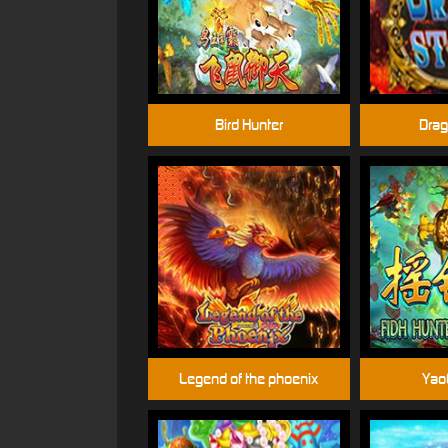
Bird Hunter
Drag
Legend of the phoenix
Yao