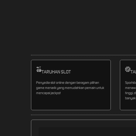
TARUHAN SLOT
TA
Penyedia slot online dengan beragam pilihan
Sportsb
game menarik yang memudahkan pemain untuk
menawar
mencapai jackpot
tinggi,
banyak 