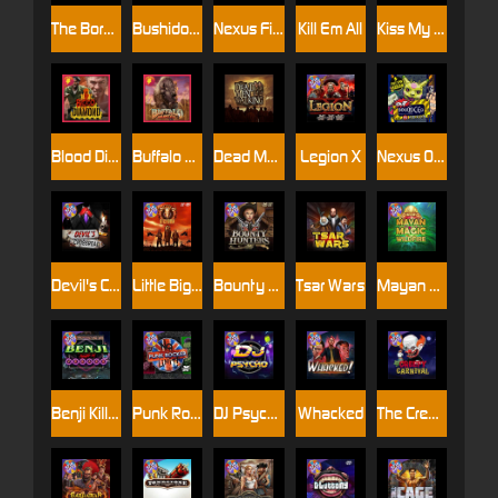
The Border
Bushido Way xNudge
Nexus Fire In The Hole xBomb
Kill Em All
Kiss My Chainsaw
Blood Diamond
Buffalo Hunter
Dead Men Walking
Legion X
Nexus Outsourced
Devil's Crossroad
Little Bighorn
Bounty Hunters xNudge®
Tsar Wars
Mayan Magic Wildfire
Benji Killed in Vegas
Punk Rocker
DJ Psycho
Whacked
The Creepy Carnival