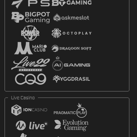
Live Casino