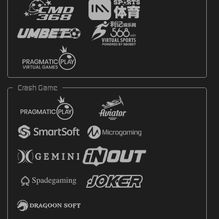
Crash Game