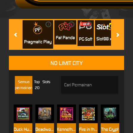
i
i
i
i
i
Facha
Fat Panda
Slot88 x PP
PG Soft
Pragmatic Play
NO LIMIT CITY
Semua
Top
Slots
permainan
20
Duck Hunters
Deadwood R.I.P
Kenneth Must Die
Fire in the Hole 3
The Crypt