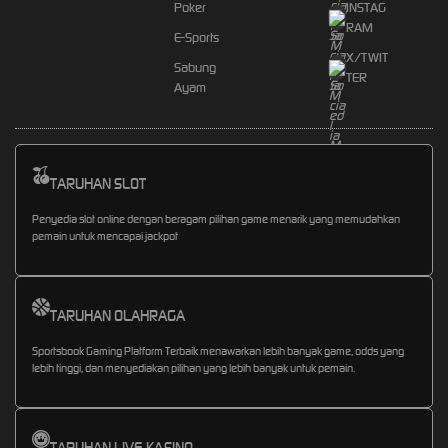
Poker
INSTAG
RAM
E-Sports
X/TWIT
Sabung
TER
Ayam
TARUHAN SLOT
Penyedia slot online dengan beragam pilihan game menarik yang memudahkan
pemain untuk mencapai jackpot
TARUHAN OLAHRAGA
Sportsbook Gaming Platform Terbaik menawarkan lebih banyak game, odds yang
lebih tinggi, dan menyediakan pilihan yang lebih banyak untuk pemain.
TARUHAN LIVE KASINO