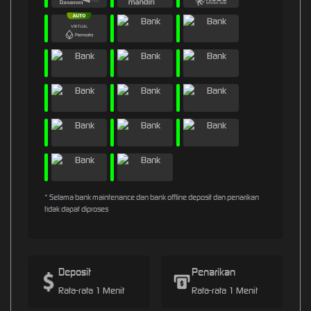
* Selama bank maintenance dan bank offline deposit dan penarikan
tidak dapat diproses
Deposit
Penarikan
Rata-rata 1 Menit
Rata-rata 1 Menit