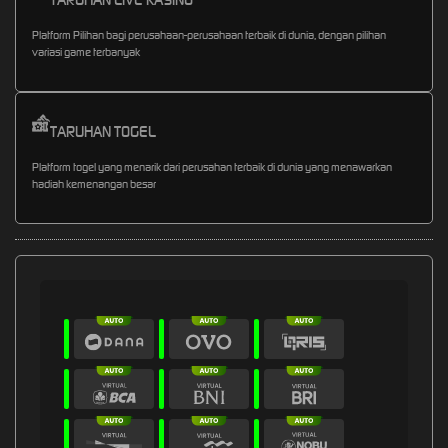
Platform Pilihan bagi perusahaan-perusahaan terbaik di dunia, dengan pilihan
variasi game terbanyak
TARUHAN TOGEL
Platform togel yang menarik dari perusahan terbaik di dunia yang menawarkan
hadiah kemenangan besar