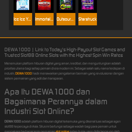
Ice Ice Yeti
Immortal Fruits
Outsourced: Slash Game
Starstruck
DEWA1000 | Link to Today's High-Payout Slot Games and
Trusted Slot88 Online Slots with the Highest Spin Win Rates
Menemukan platform hiburan digital yang aman, kredibel, dan menguntungkan adalah
prioritas utama bagi setiap pemain di era modern ini. Sebagai salah satu nama terdepan di
industri,
DEWA1000
hadir menawarkan pengalaman bermain yang revolusioner dengan
sistem permainan yang adil dan transparan.
Apa Itu DEWA1000 dan
Bagaimana Perannya dalam
Industri Slot Online?
DEWA1000
adalah platform hiburan digital terkemuka yang dikenal luas sebagai agen
slot88 terpercaya di Asia. Situs ini berfungsi sebagai wadah bagi para pemain untuk
mengakses berbagai jenis permainan
slot online
kelas dunia yang dirilis langsung oleh