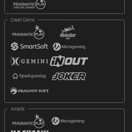
Crash Game
Arcade