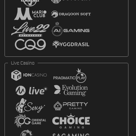
Live Casino