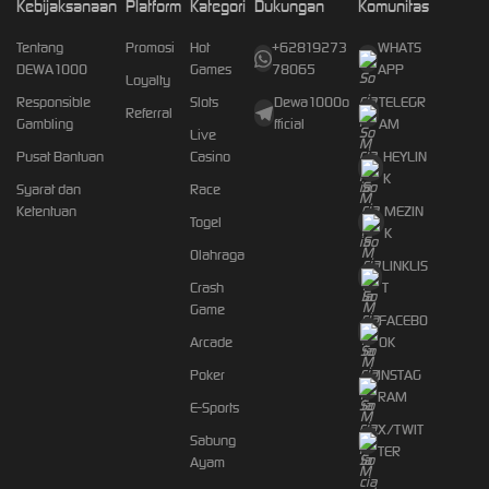
Kebijaksanaan
Platform
Kategori
Dukungan
Komunitas
Tentang
Promosi
Hot
+62819273
WHATS
DEWA1000
Games
78065
APP
Loyalty
Responsible
Slots
Dewa1000o
TELEGR
Referral
Gambling
fficial
AM
Live
Pusat Bantuan
Casino
HEYLIN
K
Syarat dan
Race
Ketentuan
MEZIN
Togel
K
Olahraga
LINKLIS
Crash
T
Game
FACEBO
Arcade
OK
Poker
INSTAG
RAM
E-Sports
X/TWIT
Sabung
TER
Ayam