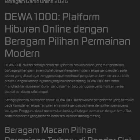
Beragam Game Online 2026
DEWA1000: Platform
Hiburan Online dengan
Beragam Pilihan Permainan
Modern
DEWA1000 dikenal sebagai salah satu platform hiburan online yang menghadirkan
berbagai pilihan permainan digital dengan tampilan modern, akses yang mudah, serta
sistem yang dibuat agar pengguna dapat menikmati pengalaman bermain secara lebih
praktis. Dengan konsep layanan yang terus berkembang, DEWA1000 berusaha
menghadirkan suasana hiburan yang nyaman bagi pengguna yang mencari variasi
permainan dalam satu tempat.
Sebagai platform permainan online, DEWA1000 menawarkan pengalaman yang berfokus
pada kemudahan akses, tampilan antarmuka yang sederhana, dan pilihan game yang
beragam. Pengguna dapat menemukan berbagai kategori permainan dengan tema, fitur,
serta mekanisme yang berbeda-beda sesuai minat masing-masing.
Beragam Macam Pilihan