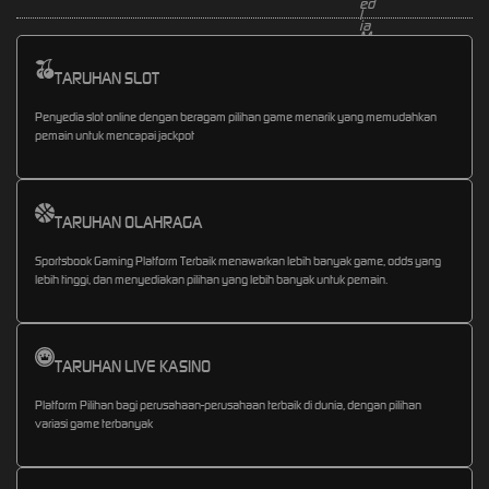
TARUHAN SLOT
Penyedia slot online dengan beragam pilihan game menarik yang memudahkan
pemain untuk mencapai jackpot
TARUHAN OLAHRAGA
Sportsbook Gaming Platform Terbaik menawarkan lebih banyak game, odds yang
lebih tinggi, dan menyediakan pilihan yang lebih banyak untuk pemain.
TARUHAN LIVE KASINO
Platform Pilihan bagi perusahaan-perusahaan terbaik di dunia, dengan pilihan
variasi game terbanyak