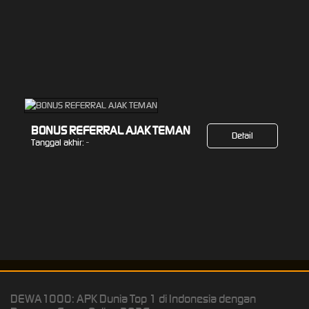
BONUS REFERRAL AJAK TEMAN
Detail
Tanggal akhir:
-
DEWA1000: APK Dunia Top 1 di Indonesia dengan