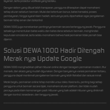
layanan, serta prosedur verifikasi yang berlaku.
Dengan sistem yang dibuat lebih transparan, pengguna diharapkan dapat memahami
setiap aturan sebelum bermain. Mulai dari ketentuan bonus, batas transaksi, proses
pembayaran, hingga syarat klaim hadiah, semuanya perlu diperhatikan agar pengalaman
bermain tetap aman dan terkontrol.
DEWA1000 juga menekankan pentingnya bermain secara bertanggung jawab. Pengguna
sebaiknya menentukan batas waktu dan batas dana sebelum bermain, menghindari
keputusan emosional, serta selalu memahami bahwa hasil permainan tidak pernah bisa
dijamin.
Solusi DEWA1000 Hadir Ditengah
Merak nya Update Google
DEWA1000 menghadirkan pilihan hiburan online dengan beragam permainan modern, fitur
menarik, dan akses yang mudah digunakan. Dengan banyaknya variasi permainan terbaru,
pengguna dapat menikmati pengalaman bermain yang lebih fleksibel dan sesuai minat.
Meski begitu, permainan online tetap memiliki unsur risiko. Karena itu, penting bagi setiap
pengguna untuk bermain secara bijak, memahami aturan platform, dan tidak mudah
percaya pada klaim kemenangan pasti. Hiburan yang baik adalah hiburan yang dinikmati
dengan kontrol, kesadaran, dan tanggung jawab.