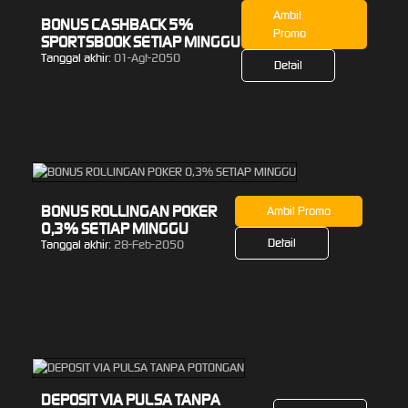
Ambil
BONUS CASHBACK 5%
Promo
SPORTSBOOK SETIAP MINGGU
Tanggal akhir:
01-Agt-2050
Detail
BONUS ROLLINGAN POKER
Ambil Promo
0,3% SETIAP MINGGU
Detail
Tanggal akhir:
28-Feb-2050
DEPOSIT VIA PULSA TANPA